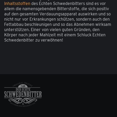
Inhaltsstoffen
des Echten Schwedenbitters sind es vor
allem die namensgebenden Bitterstoffe, die sich positiv
auf den gesamten Verdauungsapparat auswirken und so
nicht nur vor Erkrankungen schützen, sondern auch den
Fettabbau beschleunigen und so das Abnehmen wirksam
unterstützen. Einer von vielen guten Gründen, den
Körper nach jeder Mahlzeit mit einem Schluck Echten
Schwedenbitter zu verwöhnen!