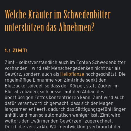
Welche Kräuter im Schwedenbitter
unterstützen das Abnehmen?
1.: ZIMT:
Zimt – selbstverständlich auch im Echten Schwedenbitter
vorhanden – wird seit Menschengedenken nicht nur als
Gewürz, sondern auch als
Heilpflanze
hochgeschätzt. Die
regelmäßige Einnahme von Zimtrinde senkt den
Blutzuckerspiegel, so dass der Körper, statt Zucker im
Blut abzubauen, sich besser auf den Abbau des
überflüssigen Fettes konzentrieren kann. Zimt wird auch
dafür verantwortlich gemacht, dass sich der Magen
langsamer entleert, dadurch das Sättigungsgefühl länger
anhält und man so automatisch weniger isst. Zimt wird
weiters den „wärmenden Gewürzen“ zugerechnet.
Durch die verstärkte Wärmentwicklung verbraucht der