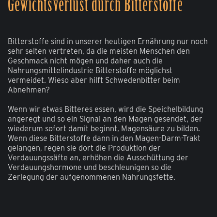
Gewichtsverlust durch Bitterstoffe
Bitterstoffe sind in unserer heutigen Ernährung nur noch
sehr selten vertreten, da die meisten Menschen den
Geschmack nicht mögen und daher auch die
Nahrungsmittelindustrie Bitterstoffe möglichst
vermeidet. Wieso aber hilft Schwedenbitter beim
Abnehmen?
Wenn wir etwas Bitteres essen, wird die Speichelbildung
angeregt und so ein Signal an den Magen gesendet, der
wiederum sofort damit beginnt, Magensäure zu bilden.
Wenn diese Bitterstoffe dann in den Magen-Darm-Trakt
gelangen, regen sie dort die Produktion der
Verdauungssäfte an, erhöhen die Ausschüttung der
Verdauungshormone und beschleunigen so die
Zerlegung der aufgenommenen Nahrungsfette.