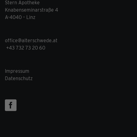
Stern Apotheke
Knabenseminarstraße 4
A-4040 – Linz
office@alterschwede.at
+43 732 73 20 60
Impressum
Datenschutz