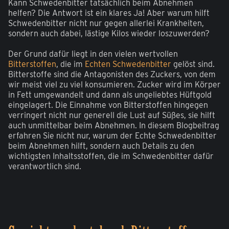
Kann Schwedenbitter tatsächlich beim Abnehmen
helfen? Die Antwort ist ein klares Ja! Aber warum hilft
Schwedenbitter nicht nur gegen allerlei Krankheiten,
sondern auch dabei, lästige Kilos wieder loszuwerden?
Der Grund dafür liegt in den vielen wertvollen
Bitterstoffen
, die im
Echten Schwedenbitter
gelöst sind.
Bitterstoffe sind die Antagonisten des Zuckers, von dem
wir meist viel zu viel konsumieren. Zucker wird im Körper
in Fett umgewandelt und dann als ungeliebtes Hüftgold
eingelagert. Die Einnahme von Bitterstoffen hingegen
verringert nicht nur generell die Lust auf Süßes, sie hilft
auch unmittelbar beim Abnehmen. In diesem Blogbeitrag
erfahren Sie nicht nur, warum der Echte Schwedenbitter
beim Abnehmen hilft, sondern auch Details zu den
wichtigsten Inhaltsstoffen, die im Schwedenbitter dafür
verantwortlich sind.