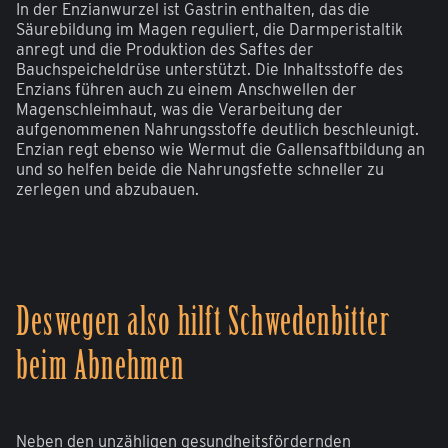
In der Enzianwurzel ist Gastrin enthalten, das die
Säurebildung im Magen reguliert, die Darmperistaltik
anregt und die Produktion des Saftes der
Bauchspeicheldrüse unterstützt. Die Inhaltsstoffe des
Enzians führen auch zu einem Anschwellen der
Magenschleimhaut, was die Verarbeitung der
aufgenommenen Nahrungsstoffe deutlich beschleunigt.
Enzian regt ebenso wie Wermut die Gallensaftbildung an
und so helfen beide die Nahrungsfette schneller zu
zerlegen und abzubauen.
Deswegen also hilft Schwedenbitter
beim Abnehmen
Neben den unzähligen gesundheitsfördernden