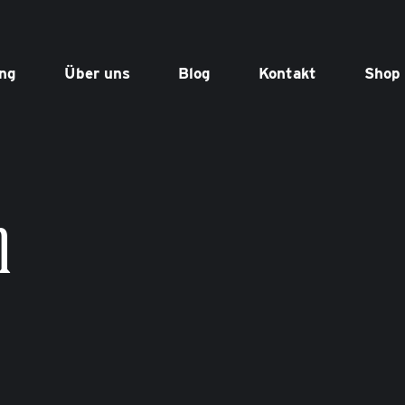
ng
Über uns
Blog
Kontakt
Shop
n