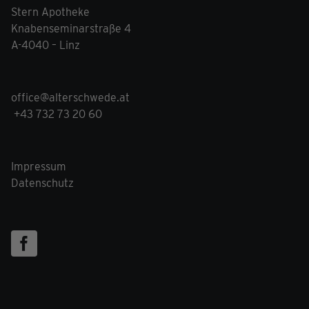
Stern Apotheke
Knabenseminarstraße 4
A-4040 – Linz
office@alterschwede.at
+43 732 73 20 60
Impressum
Datenschutz