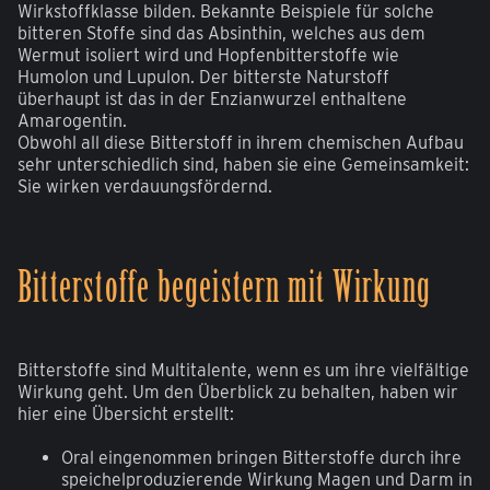
Wirkstoffklasse bilden. Bekannte Beispiele für solche
bitteren Stoffe sind das Absinthin, welches aus dem
Wermut isoliert wird und Hopfenbitterstoffe wie
Humolon und Lupulon. Der bitterste Naturstoff
überhaupt ist das in der Enzianwurzel enthaltene
Amarogentin.
Obwohl all diese Bitterstoff in ihrem chemischen Aufbau
sehr unterschiedlich sind, haben sie eine Gemeinsamkeit:
Sie wirken verdauungsfördernd.
Bitterstoffe begeistern mit Wirkung
Bitterstoffe sind Multitalente, wenn es um ihre vielfältige
Wirkung geht. Um den Überblick zu behalten, haben wir
hier eine Übersicht erstellt:
Oral eingenommen bringen Bitterstoffe durch ihre
speichelproduzierende Wirkung Magen und Darm in