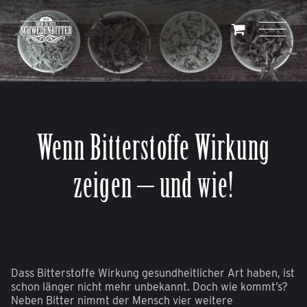
Skip
to
content
Wenn Bitterstoffe Wirkung
zeigen – und wie!
Dass Bitterstoffe Wirkung gesundheitlicher Art haben, ist
schon länger nicht mehr unbekannt. Doch wie kommt’s?
Neben Bitter nimmt der Mensch vier weitere