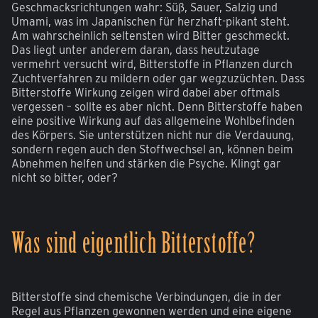
Geschmacksrichtungen wahr: Süß, Sauer, Salzig und
Umami, was im Japanischen für herzhaft-pikant steht.
Am wahrscheinlich seltensten wird Bitter geschmeckt.
Das liegt unter anderem daran, dass heutzutage
vermehrt versucht wird, Bitterstoffe in Pflanzen durch
Zuchtverfahren zu mildern oder gar wegzuzüchten. Dass
Bitterstoffe Wirkung zeigen wird dabei aber oftmals
vergessen – sollte es aber nicht. Denn Bitterstoffe haben
eine positive Wirkung auf das allgemeine Wohlbefinden
des Körpers. Sie unterstützen nicht nur die Verdauung,
sondern regen auch den Stoffwechsel an, können beim
Abnehmen helfen und stärken die Psyche. Klingt gar
nicht so bitter, oder?
Was sind eigentlich Bitterstoffe?
Bitterstoffe sind chemische Verbindungen, die in der
Regel aus Pflanzen gewonnen werden und eine eigene