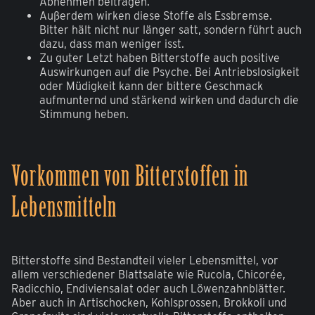
Abnehmen beitragen.
Außerdem wirken diese Stoffe als Essbremse.
Bitter hält nicht nur länger satt, sondern führt auch
dazu, dass man weniger isst.
Zu guter Letzt haben Bitterstoffe auch positive
Auswirkungen auf die Psyche. Bei Antriebslosigkeit
oder Müdigkeit kann der bittere Geschmack
aufmunternd und stärkend wirken und dadurch die
Stimmung heben.
Vorkommen von Bitterstoffen in
Lebensmitteln
Bitterstoffe sind Bestandteil vieler Lebensmittel, vor
allem verschiedener Blattsalate wie Rucola, Chicorée,
Radicchio, Endiviensalat oder auch Löwenzahnblätter.
Aber auch in Artischocken, Kohlsprossen, Brokkoli und