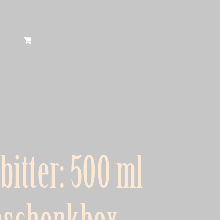
itter: 500 ml