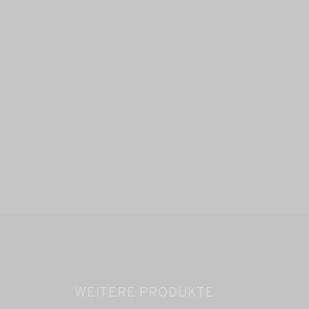
WEITERE PRODUKTE