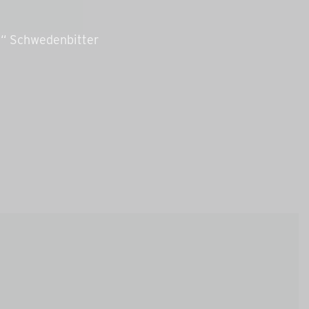
n“ Schwedenbitter