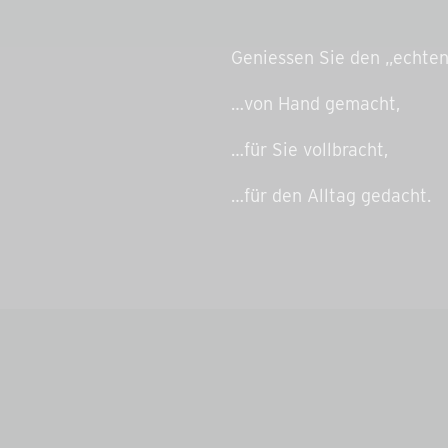
Geniessen Sie den „echte
…von Hand gemacht,
…für Sie vollbracht,
…für den Alltag gedacht.