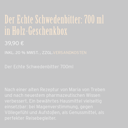
Der Echte Schwedenbitter: 700 ml
in Holz-Geschenkbox
39,90
€
,
INKL. 20 % MWST.
ZZGL.
VERSANDKOSTEN
Der Echte Schwedenbitter 700ml
Nach einer alten Rezeptur von Maria von Treben
und nach neuestem pharmazeutischen Wissen
verbessert. Ein bewährtes Hausmittel vielseitig
einsetzbar: bei Magenverstimmung, gegen
Völlegefühl und Aufstoßen, als Genussmittel, als
perfekter Reisebegleiter.