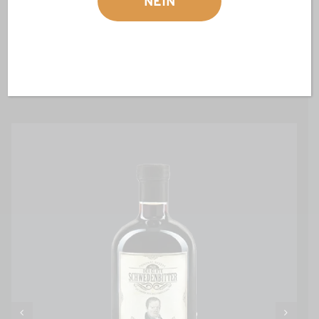
NEIN
WEITERE PRODUKTE