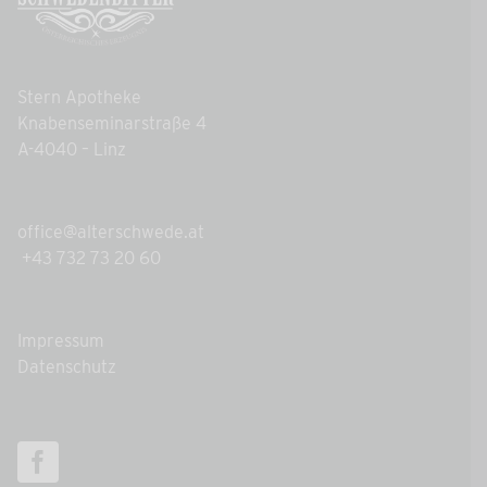
Stern Apotheke
Knabenseminarstraße 4
A-4040 – Linz
office@alterschwede.at
+43 732 73 20 60
Impressum
Datenschutz